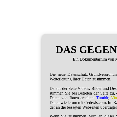
DAS GEGEN
Ein Dokumentarfilm von M
Die neue Datenschutz-Grundverordnu
Weiterleitung Ihrer Daten zustimmen.
Da auf der Seite Videos, Bilder und De
stimmen Sie bei Betreten der Seite zu,
Daten von Ihnen erhalten:
Tumblr
,
Vi
Daten wiederum mit Cedexis.com. Im R
der an die besagten Webseiten übertragen
Wenn Sie zustimmen, wird an dieser S