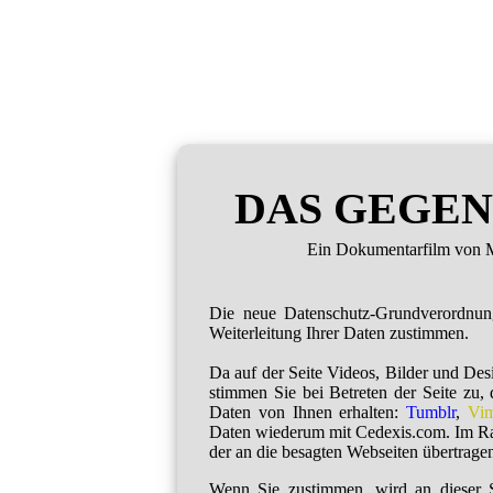
DAS GEGEN
Ein Dokumentarfilm von M
Die neue Datenschutz-Grundverordnu
Weiterleitung Ihrer Daten zustimmen.
Da auf der Seite Videos, Bilder und De
stimmen Sie bei Betreten der Seite zu,
Daten von Ihnen erhalten:
Tumblr
,
Vi
Daten wiederum mit Cedexis.com. Im R
der an die besagten Webseiten übertragen
Wenn Sie zustimmen, wird an dieser S