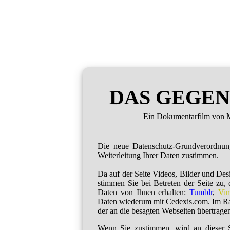
DAS GEGEN
Ein Dokumentarfilm von M
Die neue Datenschutz-Grundverordnu
Weiterleitung Ihrer Daten zustimmen.
Da auf der Seite Videos, Bilder und De
stimmen Sie bei Betreten der Seite zu,
Daten von Ihnen erhalten:
Tumblr
,
Vi
Daten wiederum mit Cedexis.com. Im R
der an die besagten Webseiten übertragen
Wenn Sie zustimmen, wird an dieser S