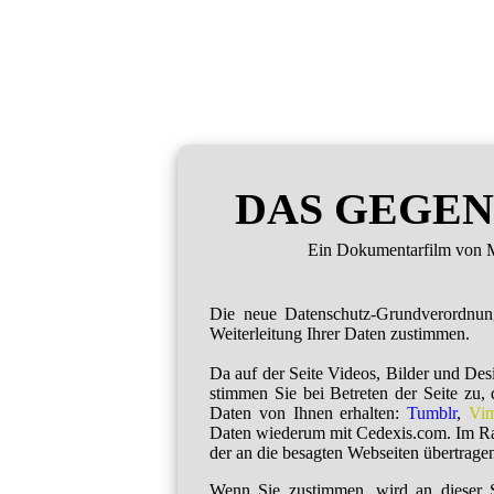
DAS GEGEN
Ein Dokumentarfilm von M
Die neue Datenschutz-Grundverordnu
Weiterleitung Ihrer Daten zustimmen.
Da auf der Seite Videos, Bilder und De
stimmen Sie bei Betreten der Seite zu,
Daten von Ihnen erhalten:
Tumblr
,
Vi
Daten wiederum mit Cedexis.com. Im R
der an die besagten Webseiten übertragen
Wenn Sie zustimmen, wird an dieser S