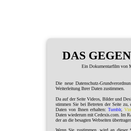
DAS GEGEN
Ein Dokumentarfilm von M
Die neue Datenschutz-Grundverordnu
Weiterleitung Ihrer Daten zustimmen.
Da auf der Seite Videos, Bilder und De
stimmen Sie bei Betreten der Seite zu,
Daten von Ihnen erhalten:
Tumblr
,
Vi
Daten wiederum mit Cedexis.com. Im R
der an die besagten Webseiten übertragen
Wenn Sie zustimmen, wird an dieser S