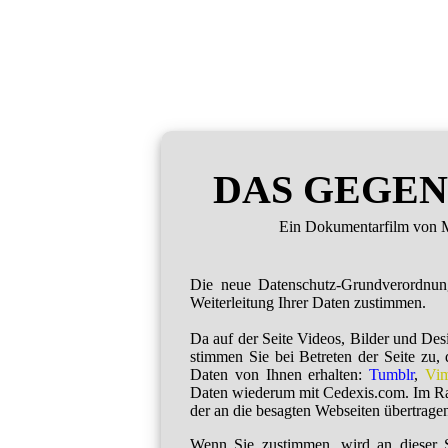
DAS GEGEN
Ein Dokumentarfilm von M
Die neue Datenschutz-Grundverordnu
Weiterleitung Ihrer Daten zustimmen.
Da auf der Seite Videos, Bilder und De
stimmen Sie bei Betreten der Seite zu,
Daten von Ihnen erhalten:
Tumblr
,
Vi
Daten wiederum mit Cedexis.com. Im R
der an die besagten Webseiten übertragen
Wenn Sie zustimmen, wird an dieser S