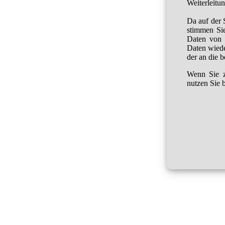
Weiterleitu
Da auf der 
stimmen Sie
Daten von 
Daten wied
der an die 
Wenn Sie z
nutzen Sie b