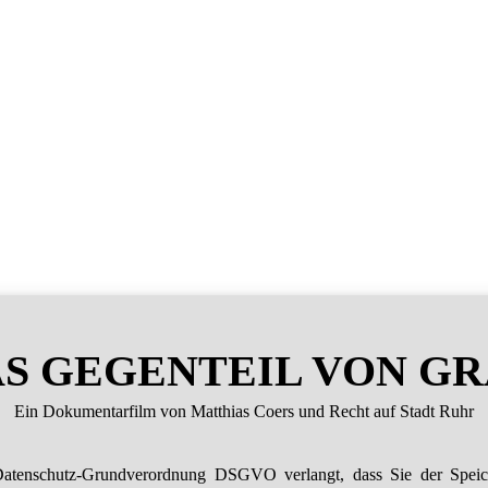
S GEGENTEIL VON G
Ein Dokumentarfilm von Matthias Coers und Recht auf Stadt Ruhr
atenschutz-Grundverordnung DSGVO verlangt, dass Sie der Spei