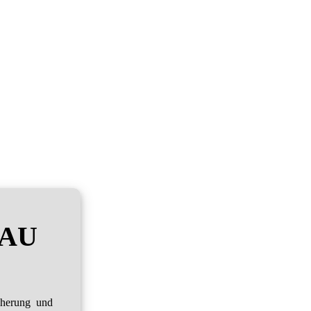
RAU
cherung und