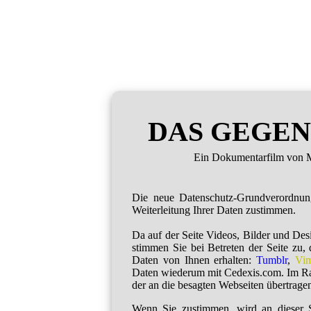
DAS GEGEN
Ein Dokumentarfilm von M
Die neue Datenschutz-Grundverordnu
Weiterleitung Ihrer Daten zustimmen.
Da auf der Seite Videos, Bilder und De
stimmen Sie bei Betreten der Seite zu,
Daten von Ihnen erhalten:
Tumblr
,
Vi
Daten wiederum mit Cedexis.com. Im R
der an die besagten Webseiten übertragen
Wenn Sie zustimmen, wird an dieser S