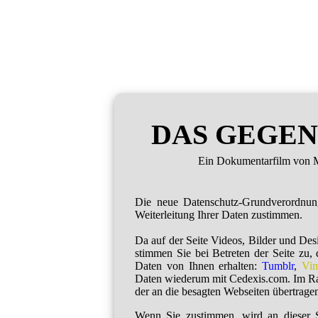
DAS GEGEN
Ein Dokumentarfilm von M
Die neue Datenschutz-Grundverordnu
Weiterleitung Ihrer Daten zustimmen.
Da auf der Seite Videos, Bilder und De
stimmen Sie bei Betreten der Seite zu,
Daten von Ihnen erhalten:
Tumblr
,
Vi
Daten wiederum mit Cedexis.com. Im R
der an die besagten Webseiten übertragen
Wenn Sie zustimmen, wird an dieser S