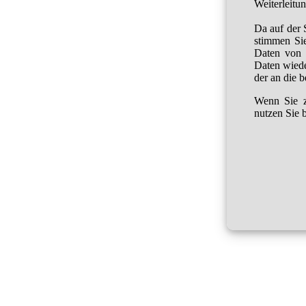
Weiterleitu
Da auf der 
stimmen Sie
Daten von 
Daten wied
der an die 
Wenn Sie z
nutzen Sie b