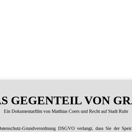
S GEGENTEIL VON G
Ein Dokumentarfilm von Matthias Coers und Recht auf Stadt Ruhr
atenschutz-Grundverordnung DSGVO verlangt, dass Sie der Spei