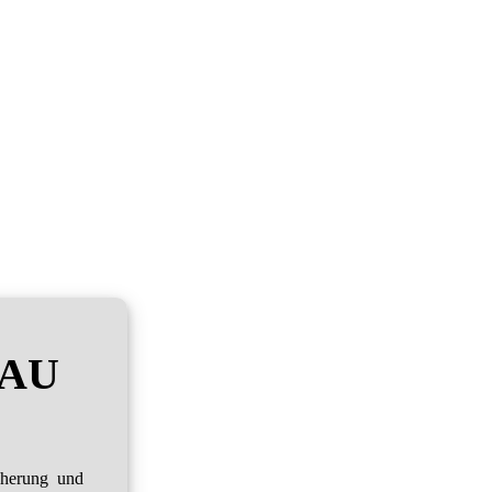
RAU
cherung und