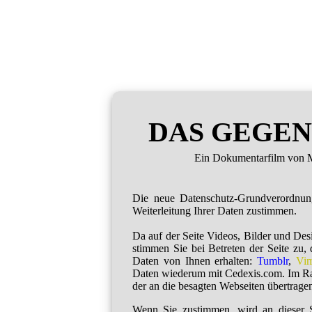
DAS GEGEN
Ein Dokumentarfilm von M
Die neue Datenschutz-Grundverordnu
Weiterleitung Ihrer Daten zustimmen.
Da auf der Seite Videos, Bilder und De
stimmen Sie bei Betreten der Seite zu,
Daten von Ihnen erhalten:
Tumblr
,
Vi
Daten wiederum mit Cedexis.com. Im R
der an die besagten Webseiten übertragen
Wenn Sie zustimmen, wird an dieser S