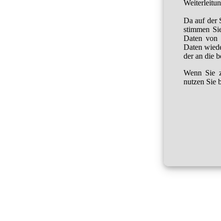
Weiterleitu
Da auf der 
stimmen Sie
Daten von 
Daten wied
der an die 
Wenn Sie z
nutzen Sie b