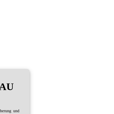
RAU
cherung und