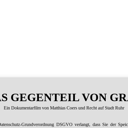
S GEGENTEIL VON G
Ein Dokumentarfilm von Matthias Coers und Recht auf Stadt Ruhr
atenschutz-Grundverordnung DSGVO verlangt, dass Sie der Spei