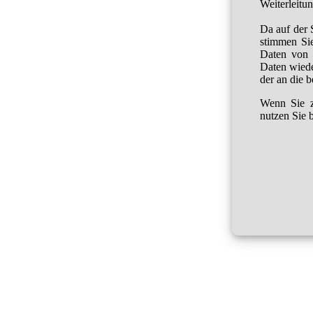
Weiterleitu
Da auf der 
stimmen Sie
Daten von 
Daten wied
der an die 
Wenn Sie z
nutzen Sie b