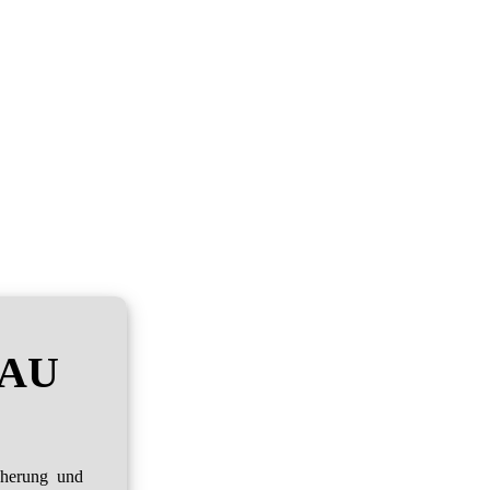
RAU
cherung und