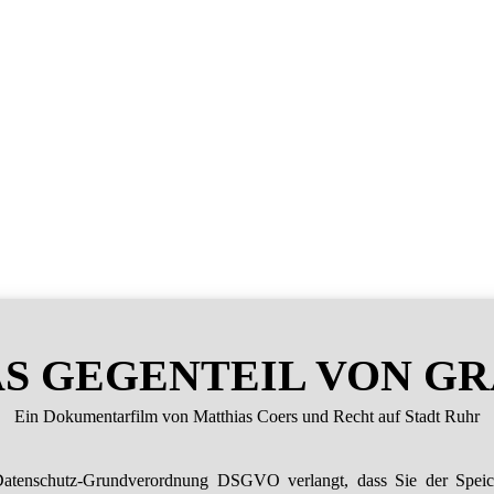
S GEGENTEIL VON G
Ein Dokumentarfilm von Matthias Coers und Recht auf Stadt Ruhr
atenschutz-Grundverordnung DSGVO verlangt, dass Sie der Spei