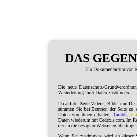
DAS GEGEN
Ein Dokumentarfilm von M
Die neue Datenschutz-Grundverordnu
Weiterleitung Ihrer Daten zustimmen.
Da auf der Seite Videos, Bilder und De
stimmen Sie bei Betreten der Seite zu,
Daten von Ihnen erhalten:
Tumblr
,
Vi
Daten wiederum mit Cedexis.com. Im R
der an die besagten Webseiten übertragen
Wenn Sie zustimmen, wird an dieser S