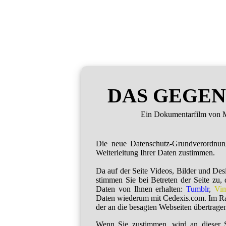
DAS GEGEN
Ein Dokumentarfilm von M
Die neue Datenschutz-Grundverordnu
Weiterleitung Ihrer Daten zustimmen.
Da auf der Seite Videos, Bilder und De
stimmen Sie bei Betreten der Seite zu,
Daten von Ihnen erhalten:
Tumblr
,
Vi
Daten wiederum mit Cedexis.com. Im R
der an die besagten Webseiten übertragen
Wenn Sie zustimmen, wird an dieser S