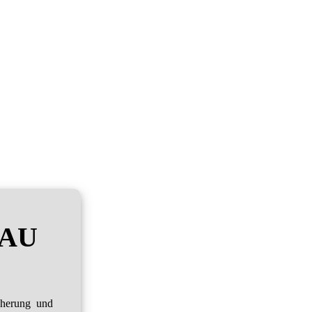
RAU
cherung und