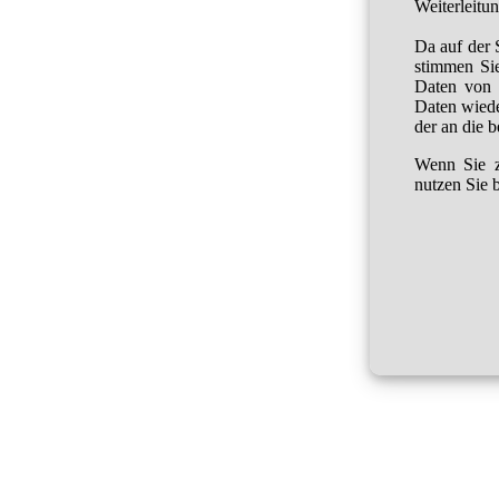
Weiterleitu
Da auf der 
stimmen Sie
Daten von 
Daten wied
der an die 
Wenn Sie z
nutzen Sie b