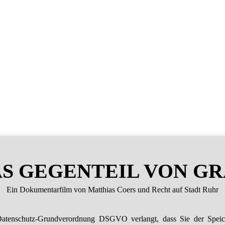
S GEGENTEIL VON G
Ein Dokumentarfilm von Matthias Coers und Recht auf Stadt Ruhr
atenschutz-Grundverordnung DSGVO verlangt, dass Sie der Spei