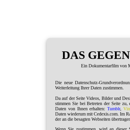
DAS GEGEN
Ein Dokumentarfilm von M
Die neue Datenschutz-Grundverordnu
Weiterleitung Ihrer Daten zustimmen.
Da auf der Seite Videos, Bilder und De
stimmen Sie bei Betreten der Seite zu,
Daten von Ihnen erhalten:
Tumblr
,
Vi
Daten wiederum mit Cedexis.com. Im R
der an die besagten Webseiten übertragen
Wenn Sie zustimmen, wird an dieser S