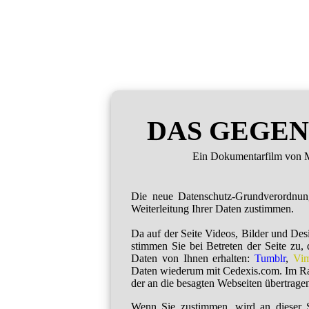
DAS GEGEN
Ein Dokumentarfilm von M
Die neue Datenschutz-Grundverordnu
Weiterleitung Ihrer Daten zustimmen.
Da auf der Seite Videos, Bilder und De
stimmen Sie bei Betreten der Seite zu,
Daten von Ihnen erhalten:
Tumblr
,
Vi
Daten wiederum mit Cedexis.com. Im R
der an die besagten Webseiten übertragen
Wenn Sie zustimmen, wird an dieser S