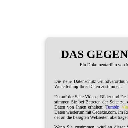
DAS GEGEN
Ein Dokumentarfilm von M
Die neue Datenschutz-Grundverordnu
Weiterleitung Ihrer Daten zustimmen.
Da auf der Seite Videos, Bilder und De
stimmen Sie bei Betreten der Seite zu,
Daten von Ihnen erhalten:
Tumblr
,
Vi
Daten wiederum mit Cedexis.com. Im R
der an die besagten Webseiten übertragen
Wenn Sie zustimmen, wird an dieser S