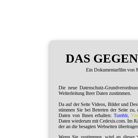
DAS GEGEN
Ein Dokumentarfilm von M
Die neue Datenschutz-Grundverordnu
Weiterleitung Ihrer Daten zustimmen.
Da auf der Seite Videos, Bilder und De
stimmen Sie bei Betreten der Seite zu,
Daten von Ihnen erhalten:
Tumblr
,
Vi
Daten wiederum mit Cedexis.com. Im R
der an die besagten Webseiten übertragen
Wenn Sie zustimmen, wird an dieser S