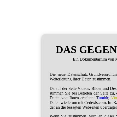
DAS GEGEN
Ein Dokumentarfilm von M
Die neue Datenschutz-Grundverordnu
Weiterleitung Ihrer Daten zustimmen.
Da auf der Seite Videos, Bilder und De
stimmen Sie bei Betreten der Seite zu,
Daten von Ihnen erhalten:
Tumblr
,
Vi
Daten wiederum mit Cedexis.com. Im R
der an die besagten Webseiten übertragen
Wenn Sie zustimmen, wird an dieser S