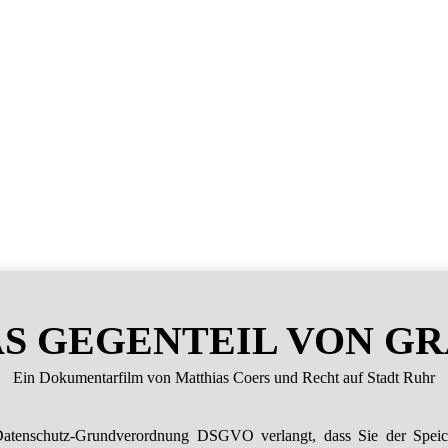
S GEGENTEIL VON G
Ein Dokumentarfilm von Matthias Coers und Recht auf Stadt Ruhr
atenschutz-Grundverordnung DSGVO verlangt, dass Sie der Spei