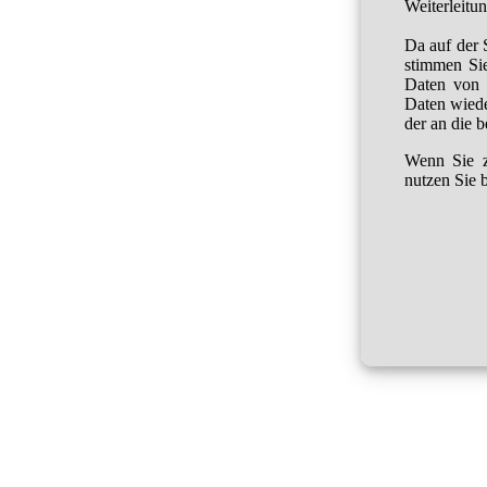
Weiterleitu
Da auf der 
stimmen Sie
Daten von 
Daten wied
der an die 
Wenn Sie z
nutzen Sie b