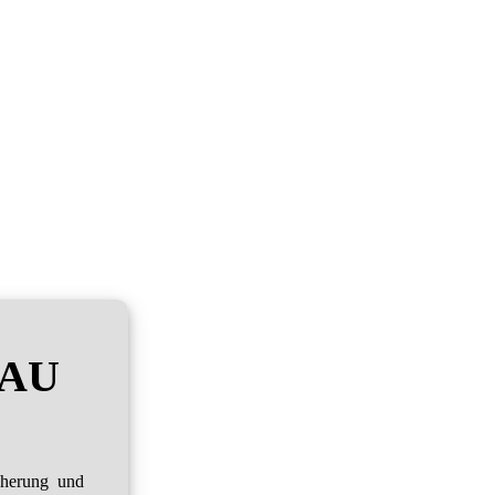
RAU
cherung und