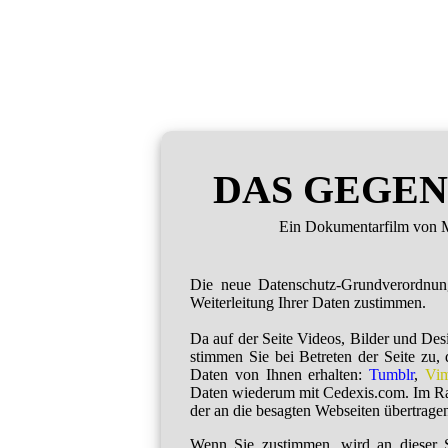
DAS GEGEN
Ein Dokumentarfilm von M
Die neue Datenschutz-Grundverordnu
Weiterleitung Ihrer Daten zustimmen.
Da auf der Seite Videos, Bilder und De
stimmen Sie bei Betreten der Seite zu,
Daten von Ihnen erhalten:
Tumblr
,
Vi
Daten wiederum mit Cedexis.com. Im R
der an die besagten Webseiten übertragen
Wenn Sie zustimmen, wird an dieser S