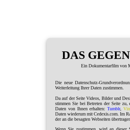
DAS GEGEN
Ein Dokumentarfilm von M
Die neue Datenschutz-Grundverordnu
Weiterleitung Ihrer Daten zustimmen.
Da auf der Seite Videos, Bilder und De
stimmen Sie bei Betreten der Seite zu,
Daten von Ihnen erhalten:
Tumblr
,
Vi
Daten wiederum mit Cedexis.com. Im R
der an die besagten Webseiten übertragen
Wenn Sie zustimmen, wird an dieser S