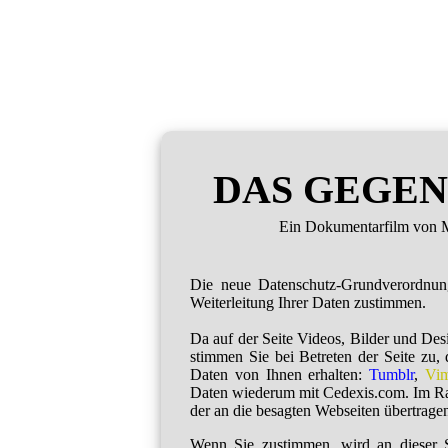
DAS GEGEN
Ein Dokumentarfilm von M
Die neue Datenschutz-Grundverordnu
Weiterleitung Ihrer Daten zustimmen.
Da auf der Seite Videos, Bilder und De
stimmen Sie bei Betreten der Seite zu,
Daten von Ihnen erhalten:
Tumblr
,
Vi
Daten wiederum mit Cedexis.com. Im R
der an die besagten Webseiten übertragen
Wenn Sie zustimmen, wird an dieser S