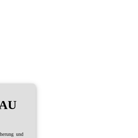
RAU
cherung und