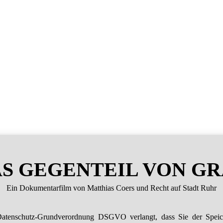
S GEGENTEIL VON G
Ein Dokumentarfilm von Matthias Coers und Recht auf Stadt Ruhr
atenschutz-Grundverordnung DSGVO verlangt, dass Sie der Spei