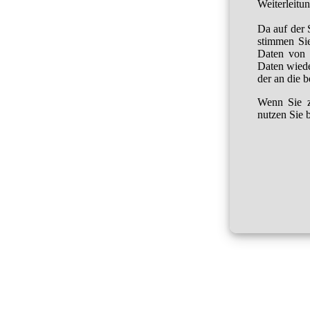
Weiterleitu
Da auf der 
stimmen Sie
Daten von 
Daten wied
der an die 
Wenn Sie z
nutzen Sie b