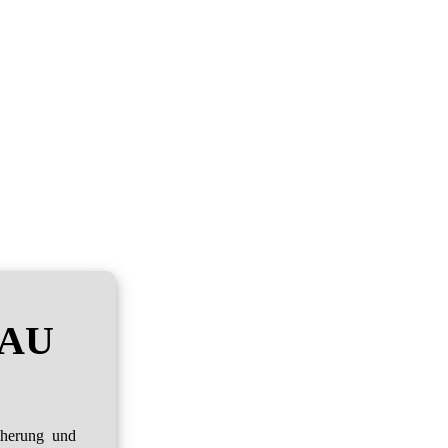
RAU
cherung und