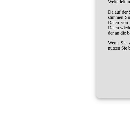
Weiterleitu
Da auf der 
stimmen Sie
Daten von 
Daten wied
der an die 
Wenn Sie z
nutzen Sie b