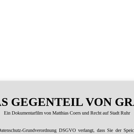
S GEGENTEIL VON G
Ein Dokumentarfilm von Matthias Coers und Recht auf Stadt Ruhr
atenschutz-Grundverordnung DSGVO verlangt, dass Sie der Spei