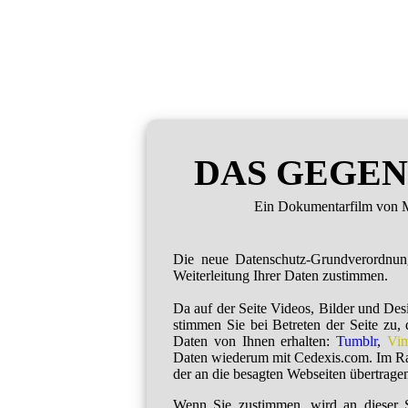
DAS GEGEN
Ein Dokumentarfilm von M
Die neue Datenschutz-Grundverordnu
Weiterleitung Ihrer Daten zustimmen.
Da auf der Seite Videos, Bilder und De
stimmen Sie bei Betreten der Seite zu,
Daten von Ihnen erhalten:
Tumblr
,
Vi
Daten wiederum mit Cedexis.com. Im R
der an die besagten Webseiten übertragen
Wenn Sie zustimmen, wird an dieser S