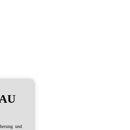
RAU
cherung und