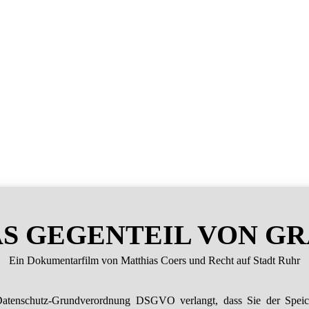
S GEGENTEIL VON G
Ein Dokumentarfilm von Matthias Coers und Recht auf Stadt Ruhr
atenschutz-Grundverordnung DSGVO verlangt, dass Sie der Spei