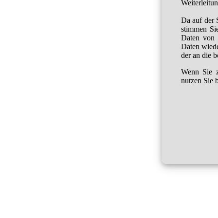
Weiterleitu
Da auf der 
stimmen Sie
Daten von 
Daten wied
der an die 
Wenn Sie z
nutzen Sie b