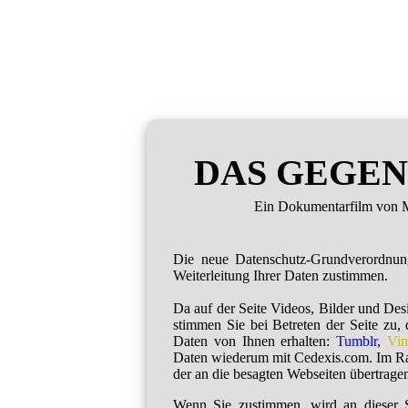
DAS GEGEN
Ein Dokumentarfilm von M
Die neue Datenschutz-Grundverordnu
Weiterleitung Ihrer Daten zustimmen.
Da auf der Seite Videos, Bilder und De
stimmen Sie bei Betreten der Seite zu,
Daten von Ihnen erhalten:
Tumblr
,
Vi
Daten wiederum mit Cedexis.com. Im R
der an die besagten Webseiten übertragen
Wenn Sie zustimmen, wird an dieser S