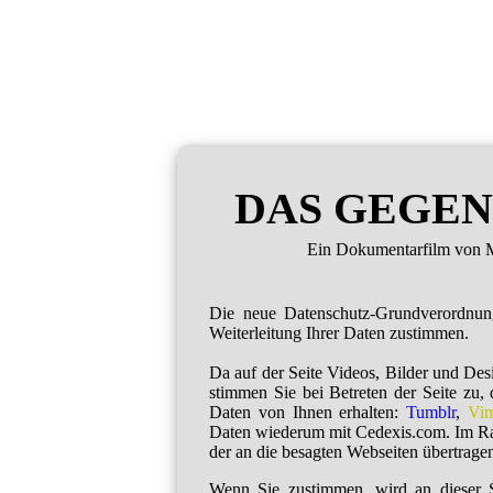
DAS GEGEN
Ein Dokumentarfilm von M
Die neue Datenschutz-Grundverordnu
Weiterleitung Ihrer Daten zustimmen.
Da auf der Seite Videos, Bilder und De
stimmen Sie bei Betreten der Seite zu,
Daten von Ihnen erhalten:
Tumblr
,
Vi
Daten wiederum mit Cedexis.com. Im R
der an die besagten Webseiten übertragen
Wenn Sie zustimmen, wird an dieser S