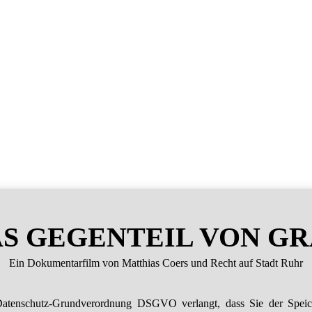
S GEGENTEIL VON G
Ein Dokumentarfilm von Matthias Coers und Recht auf Stadt Ruhr
atenschutz-Grundverordnung DSGVO verlangt, dass Sie der Spei