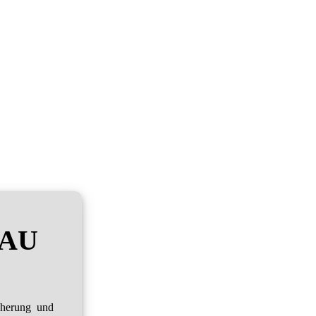
RAU
cherung und