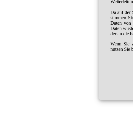
Weiterleitu
Da auf der 
stimmen Sie
Daten von 
Daten wied
der an die 
Wenn Sie z
nutzen Sie b