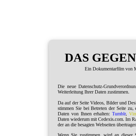
DAS GEGEN
Ein Dokumentarfilm von M
Die neue Datenschutz-Grundverordnu
Weiterleitung Ihrer Daten zustimmen.
Da auf der Seite Videos, Bilder und De
stimmen Sie bei Betreten der Seite zu,
Daten von Ihnen erhalten:
Tumblr
,
Vi
Daten wiederum mit Cedexis.com. Im R
der an die besagten Webseiten übertragen
Wenn Sie zustimmen, wird an dieser S