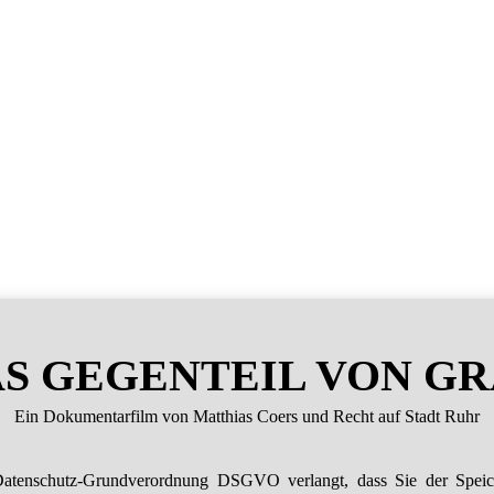
S GEGENTEIL VON G
Ein Dokumentarfilm von Matthias Coers und Recht auf Stadt Ruhr
atenschutz-Grundverordnung DSGVO verlangt, dass Sie der Spei