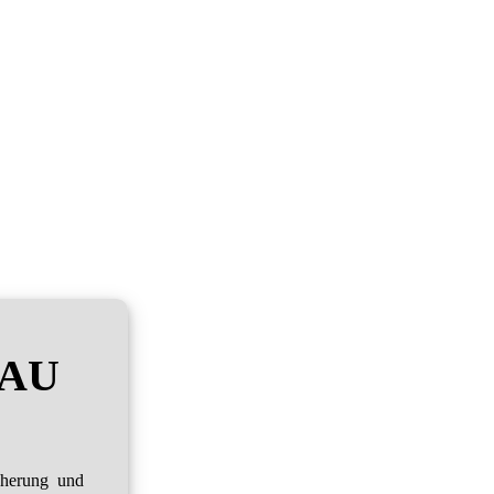
RAU
cherung und