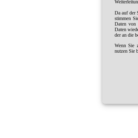
Weiterleitu
Da auf der 
stimmen Sie
Daten von 
Daten wied
der an die 
Wenn Sie z
nutzen Sie b