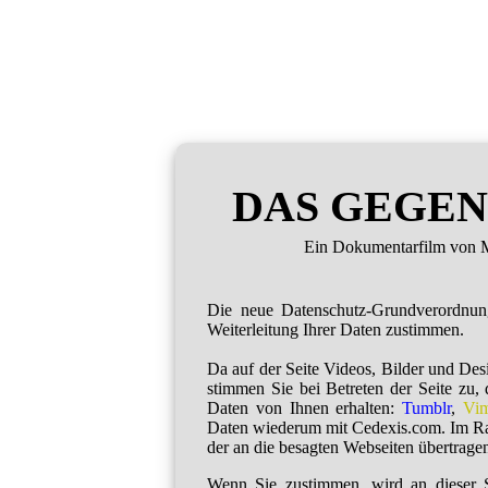
DAS GEGEN
Ein Dokumentarfilm von M
Die neue Datenschutz-Grundverordnu
Weiterleitung Ihrer Daten zustimmen.
Da auf der Seite Videos, Bilder und De
stimmen Sie bei Betreten der Seite zu,
Daten von Ihnen erhalten:
Tumblr
,
Vi
Daten wiederum mit Cedexis.com. Im R
der an die besagten Webseiten übertragen
Wenn Sie zustimmen, wird an dieser S