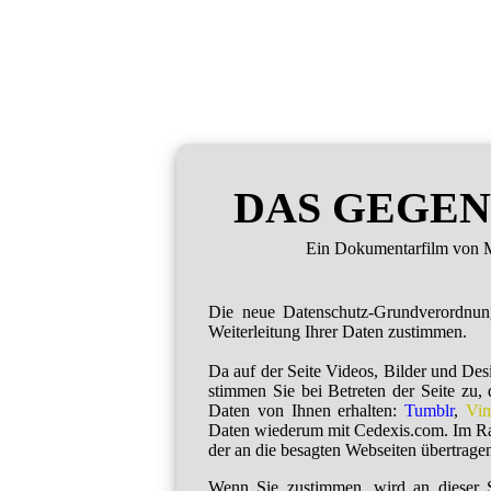
DAS GEGEN
Ein Dokumentarfilm von M
Die neue Datenschutz-Grundverordnu
Weiterleitung Ihrer Daten zustimmen.
Da auf der Seite Videos, Bilder und De
stimmen Sie bei Betreten der Seite zu,
Daten von Ihnen erhalten:
Tumblr
,
Vi
Daten wiederum mit Cedexis.com. Im R
der an die besagten Webseiten übertragen
Wenn Sie zustimmen, wird an dieser S