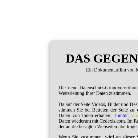
DAS GEGEN
Ein Dokumentarfilm von M
Die neue Datenschutz-Grundverordnu
Weiterleitung Ihrer Daten zustimmen.
Da auf der Seite Videos, Bilder und De
stimmen Sie bei Betreten der Seite zu,
Daten von Ihnen erhalten:
Tumblr
,
Vi
Daten wiederum mit Cedexis.com. Im R
der an die besagten Webseiten übertragen
Wenn Sie zustimmen, wird an dieser S