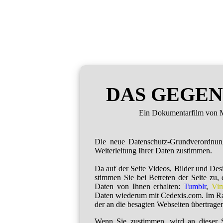
DAS GEGEN
Ein Dokumentarfilm von M
Die neue Datenschutz-Grundverordnu
Weiterleitung Ihrer Daten zustimmen.
Da auf der Seite Videos, Bilder und De
stimmen Sie bei Betreten der Seite zu,
Daten von Ihnen erhalten:
Tumblr
,
Vi
Daten wiederum mit Cedexis.com. Im R
der an die besagten Webseiten übertragen
Wenn Sie zustimmen, wird an dieser S