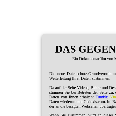
DAS GEGEN
Ein Dokumentarfilm von M
Die neue Datenschutz-Grundverordnu
Weiterleitung Ihrer Daten zustimmen.
Da auf der Seite Videos, Bilder und De
stimmen Sie bei Betreten der Seite zu,
Daten von Ihnen erhalten:
Tumblr
,
Vi
Daten wiederum mit Cedexis.com. Im R
der an die besagten Webseiten übertragen
Wenn Sie zustimmen, wird an dieser S