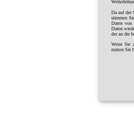
Weiterleitu
Da auf der 
stimmen Sie
Daten von 
Daten wied
der an die 
Wenn Sie z
nutzen Sie b