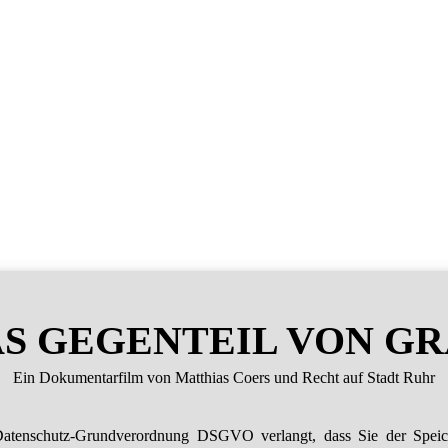
S GEGENTEIL VON G
Ein Dokumentarfilm von Matthias Coers und Recht auf Stadt Ruhr
atenschutz-Grundverordnung DSGVO verlangt, dass Sie der Spei