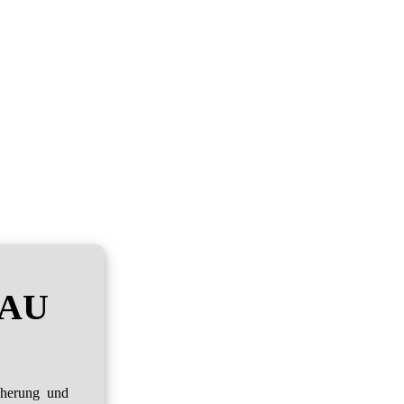
RAU
cherung und