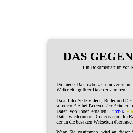
DAS GEGEN
Ein Dokumentarfilm von M
Die neue Datenschutz-Grundverordnu
Weiterleitung Ihrer Daten zustimmen.
Da auf der Seite Videos, Bilder und De
stimmen Sie bei Betreten der Seite zu,
Daten von Ihnen erhalten:
Tumblr
,
Vi
Daten wiederum mit Cedexis.com. Im R
der an die besagten Webseiten übertragen
Wenn Sie zustimmen, wird an dieser S