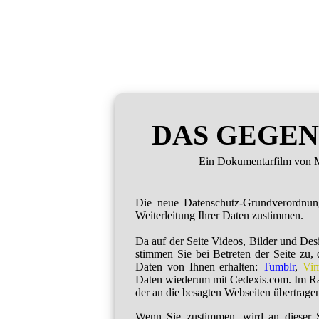
DAS GEGEN
Ein Dokumentarfilm von M
Die neue Datenschutz-Grundverordnu
Weiterleitung Ihrer Daten zustimmen.
Da auf der Seite Videos, Bilder und De
stimmen Sie bei Betreten der Seite zu,
Daten von Ihnen erhalten:
Tumblr
,
Vi
Daten wiederum mit Cedexis.com. Im R
der an die besagten Webseiten übertragen
Wenn Sie zustimmen, wird an dieser S