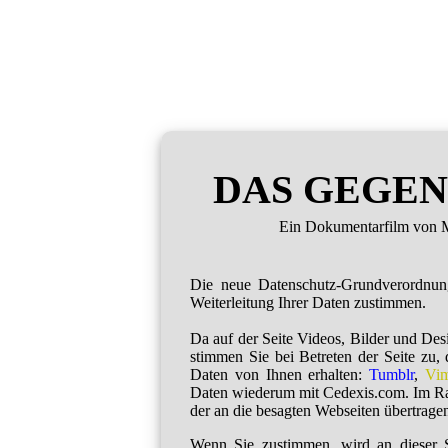
DAS GEGEN
Ein Dokumentarfilm von M
Die neue Datenschutz-Grundverordnu
Weiterleitung Ihrer Daten zustimmen.
Da auf der Seite Videos, Bilder und De
stimmen Sie bei Betreten der Seite zu,
Daten von Ihnen erhalten:
Tumblr
,
Vi
Daten wiederum mit Cedexis.com. Im R
der an die besagten Webseiten übertragen
Wenn Sie zustimmen, wird an dieser S