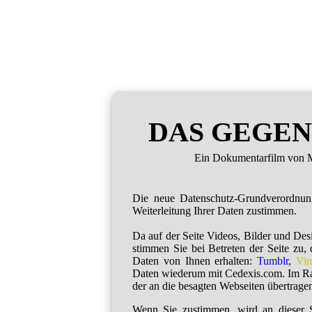
DAS GEGEN
Ein Dokumentarfilm von M
Die neue Datenschutz-Grundverordnu
Weiterleitung Ihrer Daten zustimmen.
Da auf der Seite Videos, Bilder und De
stimmen Sie bei Betreten der Seite zu,
Daten von Ihnen erhalten:
Tumblr
,
Vi
Daten wiederum mit Cedexis.com. Im R
der an die besagten Webseiten übertragen
Wenn Sie zustimmen, wird an dieser S