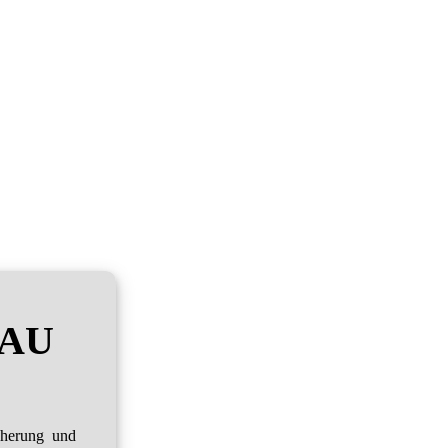
RAU
cherung und