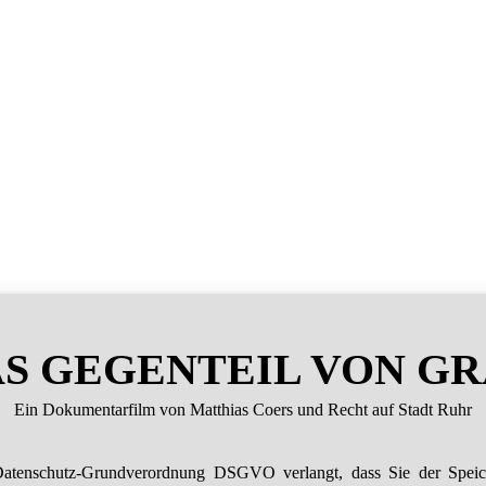
S GEGENTEIL VON G
Ein Dokumentarfilm von Matthias Coers und Recht auf Stadt Ruhr
atenschutz-Grundverordnung DSGVO verlangt, dass Sie der Spei