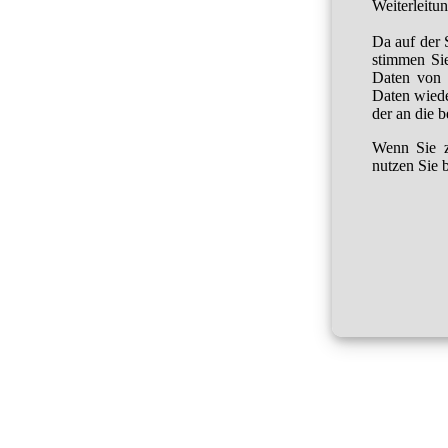
Weiterleitu
Da auf der 
stimmen Sie
Daten von 
Daten wied
der an die 
Wenn Sie z
nutzen Sie b