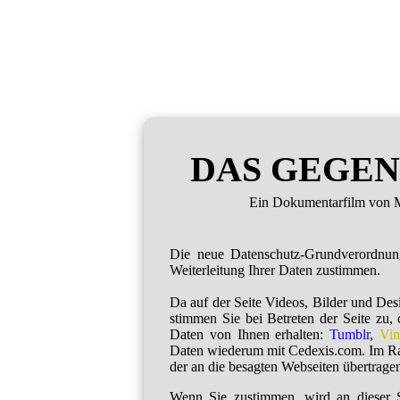
DAS GEGEN
Ein Dokumentarfilm von M
Die neue Datenschutz-Grundverordnu
Weiterleitung Ihrer Daten zustimmen.
Da auf der Seite Videos, Bilder und De
stimmen Sie bei Betreten der Seite zu,
Daten von Ihnen erhalten:
Tumblr
,
Vi
Daten wiederum mit Cedexis.com. Im R
der an die besagten Webseiten übertragen
Wenn Sie zustimmen, wird an dieser S