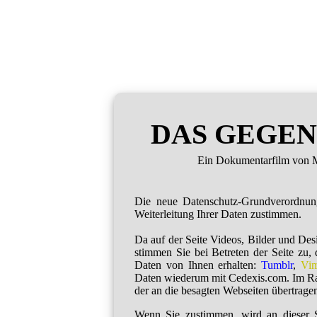
DAS GEGEN
Ein Dokumentarfilm von M
Die neue Datenschutz-Grundverordnu
Weiterleitung Ihrer Daten zustimmen.
Da auf der Seite Videos, Bilder und De
stimmen Sie bei Betreten der Seite zu,
Daten von Ihnen erhalten:
Tumblr
,
Vi
Daten wiederum mit Cedexis.com. Im R
der an die besagten Webseiten übertragen
Wenn Sie zustimmen, wird an dieser S