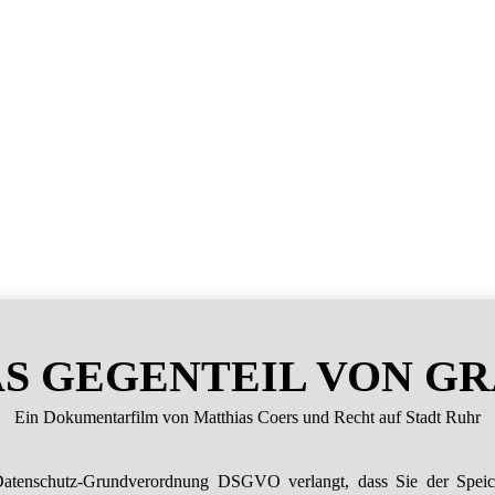
S GEGENTEIL VON G
Ein Dokumentarfilm von Matthias Coers und Recht auf Stadt Ruhr
atenschutz-Grundverordnung DSGVO verlangt, dass Sie der Spei