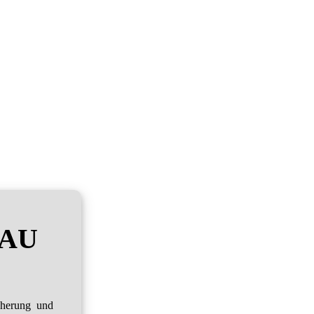
RAU
cherung und