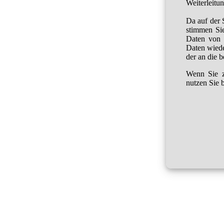
Weiterleitu
Da auf der 
stimmen Sie
Daten von 
Daten wied
der an die 
Wenn Sie z
nutzen Sie b