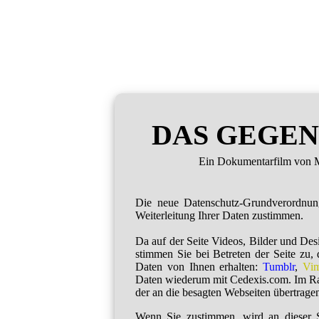
DAS GEGEN
Ein Dokumentarfilm von M
Die neue Datenschutz-Grundverordnu
Weiterleitung Ihrer Daten zustimmen.
Da auf der Seite Videos, Bilder und De
stimmen Sie bei Betreten der Seite zu,
Daten von Ihnen erhalten:
Tumblr
,
Vi
Daten wiederum mit Cedexis.com. Im R
der an die besagten Webseiten übertragen
Wenn Sie zustimmen, wird an dieser S