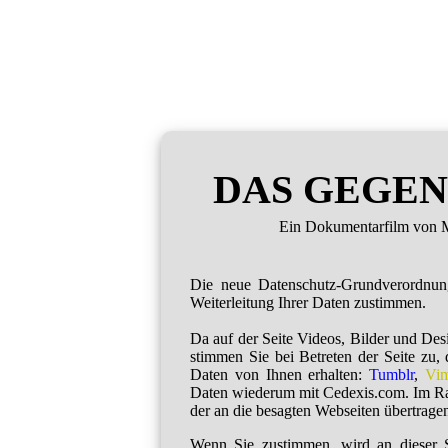
DAS GEGEN
Ein Dokumentarfilm von M
Die neue Datenschutz-Grundverordnu
Weiterleitung Ihrer Daten zustimmen.
Da auf der Seite Videos, Bilder und De
stimmen Sie bei Betreten der Seite zu,
Daten von Ihnen erhalten:
Tumblr
,
Vi
Daten wiederum mit Cedexis.com. Im R
der an die besagten Webseiten übertragen
Wenn Sie zustimmen, wird an dieser S